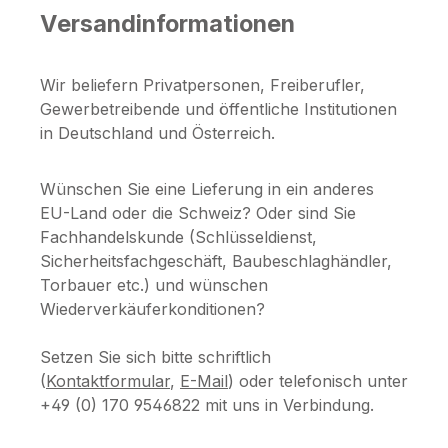
Versandinformationen
Wir beliefern Privatpersonen, Freiberufler,
Gewerbetreibende und öffentliche Institutionen
in Deutschland und Österreich.
Wünschen Sie eine Lieferung in ein anderes
EU-Land oder die Schweiz? Oder sind Sie
Fachhandelskunde (Schlüsseldienst,
Sicherheitsfachgeschäft, Baubeschlaghändler,
Torbauer etc.) und wünschen
Wiederverkäuferkonditionen?
Setzen Sie sich bitte schriftlich
(
Kontaktformular
,
E-Mail
) oder telefonisch unter
+49 (0) 170 9546822 mit uns in Verbindung.