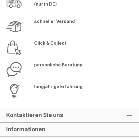
(nur in DE)
schneller Versand
Click & Collect
persönliche Beratung
langjährige Erfahrung
Kontaktieren Sie uns
Informationen