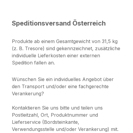
Speditionsversand Österreich
Produkte ab einem Gesamtgewicht von 31,5 kg
(z. B. Tresore) sind gekennzeichnet, zusätzliche
individuelle Lieferkosten einer externen
Spedition fallen an.
Wünschen Sie ein individuelles Angebot über
den Transport und/oder eine fachgerechte
Verankerung?
Kontaktieren Sie uns bitte und teilen uns
Postleitzahl, Ort, Produktnummer und
Lieferservice (Bordsteinkante,
Verwendungsstelle und/oder Verankerung) mit.