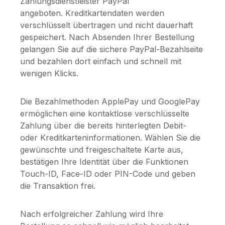
Zahlungsdienstleister PayPal
angeboten. Kreditkartendaten werden
verschlüsselt übertragen und nicht dauerhaft
gespeichert. Nach Absenden Ihrer Bestellung
gelangen Sie auf die sichere PayPal-Bezahlseite
und bezahlen dort einfach und schnell mit
wenigen Klicks.
Die Bezahlmethoden ApplePay und GooglePay
ermöglichen eine kontaktlose verschlüsselte
Zahlung über die bereits hinterlegten Debit-
oder Kreditkarteninformationen. Wählen Sie die
gewünschte und freigeschaltete Karte aus,
bestätigen Ihre Identität über die Funktionen
Touch-ID, Face-ID oder PIN-Code und geben
die Transaktion frei.
Nach erfolgreicher Zahlung wird Ihre