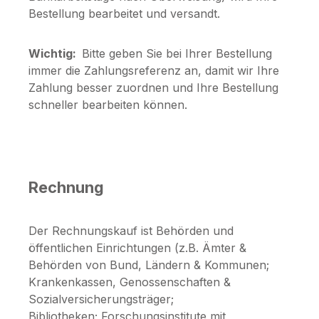
Bestellung bearbeitet und versandt.
Wichtig:
Bitte geben Sie bei Ihrer Bestellung
immer die Zahlungsreferenz an, damit wir Ihre
Zahlung besser zuordnen und Ihre Bestellung
schneller bearbeiten können.
Rechnung
Der Rechnungskauf ist Behörden und
öffentlichen Einrichtungen (z.B. Ämter &
Behörden von Bund, Ländern & Kommunen;
Krankenkassen, Genossenschaften &
Sozialversicherungsträger;
Bibliotheken; Forschungsinstitute mit