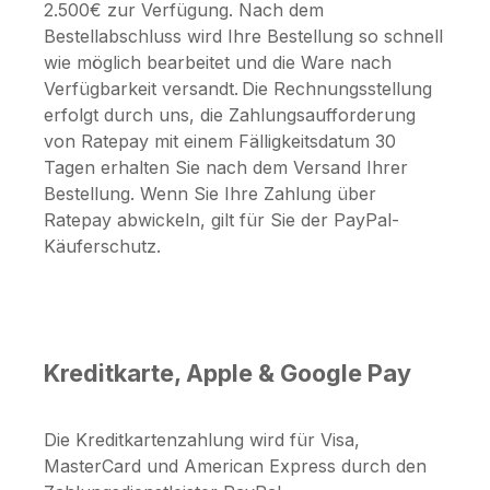
2.500€ zur Verfügung. Nach dem
Bestellabschluss wird Ihre Bestellung so schnell
wie möglich bearbeitet und die Ware nach
Verfügbarkeit versandt. Die Rechnungsstellung
erfolgt durch uns, die Zahlungsaufforderung
von Ratepay mit einem Fälligkeitsdatum 30
Tagen erhalten Sie nach dem Versand Ihrer
Bestellung. Wenn Sie Ihre Zahlung über
Ratepay abwickeln, gilt für Sie der PayPal-
Käuferschutz.
Kreditkarte, Apple & Google Pay
Die Kreditkartenzahlung wird für Visa,
MasterCard und American Express durch den