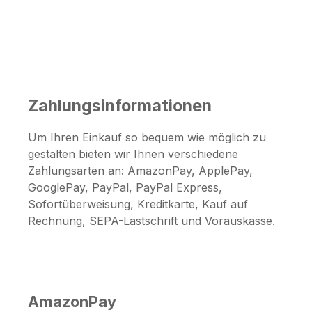
Zahlungsinformationen
Um Ihren Einkauf so bequem wie möglich zu
gestalten bieten wir Ihnen verschiedene
Zahlungsarten an: AmazonPay, ApplePay,
GooglePay, PayPal, PayPal Express,
Sofortüberweisung, Kreditkarte, Kauf auf
Rechnung, SEPA-Lastschrift und Vorauskasse.
AmazonPay