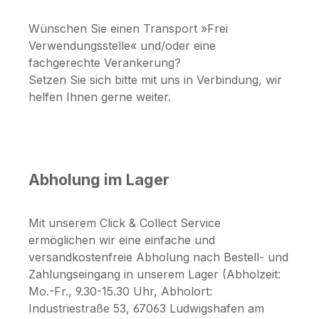
Wünschen Sie einen Transport »Frei
Verwendungsstelle« und/oder eine
fachgerechte Verankerung?
Setzen Sie sich bitte mit uns in Verbindung, wir
helfen Ihnen gerne weiter.
Abholung im Lager
Mit unserem Click & Collect Service
ermöglichen wir eine einfache und
versandkostenfreie Abholung nach Bestell- und
Zahlungseingang in unserem Lager (Abholzeit:
Mo.-Fr., 9.30-15.30 Uhr, Abholort:
Industriestraße 53, 67063 Ludwigshafen am