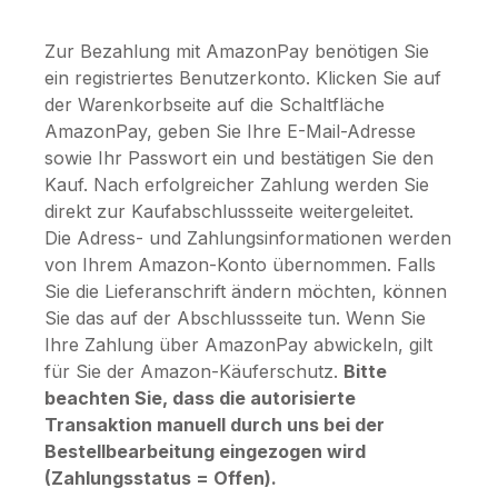
Zur Bezahlung mit AmazonPay benötigen Sie
ein registriertes Benutzerkonto. Klicken Sie auf
der Warenkorbseite auf die Schaltfläche
AmazonPay, geben Sie Ihre E-Mail-Adresse
sowie Ihr Passwort ein und bestätigen Sie den
Kauf. Nach erfolgreicher Zahlung werden Sie
direkt zur Kaufabschlussseite weitergeleitet.
Die Adress- und Zahlungsinformationen werden
von Ihrem Amazon-Konto übernommen. Falls
Sie die Lieferanschrift ändern möchten, können
Sie das auf der Abschlussseite tun. Wenn Sie
Ihre Zahlung über AmazonPay abwickeln, gilt
für Sie der Amazon-Käuferschutz.
Bitte
beachten Sie, dass die autorisierte
Transaktion manuell durch uns bei der
Bestellbearbeitung eingezogen wird
(Zahlungsstatus = Offen).