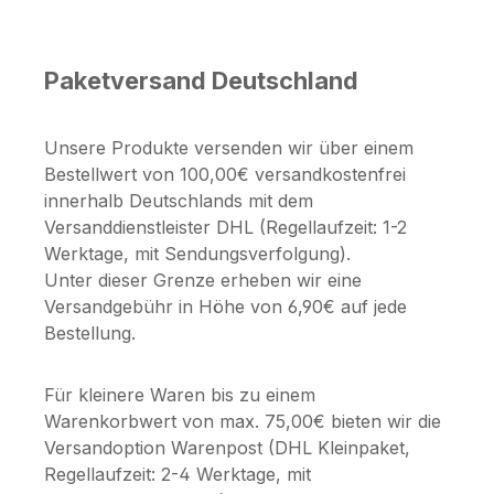
Paketversand Deutschland
Unsere Produkte versenden wir über einem
Bestellwert von 100,00€ versandkostenfrei
innerhalb Deutschlands mit dem
Versanddienstleister DHL (Regellaufzeit: 1-2
Werktage, mit Sendungsverfolgung).
Unter dieser Grenze erheben wir eine
Versandgebühr in Höhe von 6,90€ auf jede
Bestellung.
Für kleinere Waren bis zu einem
Warenkorbwert von max. 75,00€ bieten wir die
Versandoption Warenpost (DHL Kleinpaket,
Regellaufzeit: 2-4 Werktage, mit