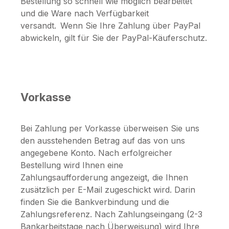
Bestellung so schnell wie möglich bearbeitet
und die Ware nach Verfügbarkeit
versandt.
Wenn Sie Ihre Zahlung über PayPal
abwickeln, gilt für Sie der PayPal-Käuferschutz.
Vorkasse
Bei Zahlung per Vorkasse überweisen Sie uns
den ausstehenden Betrag auf das von uns
angegebene Konto. Nach erfolgreicher
Bestellung wird Ihnen eine
Zahlungsaufforderung angezeigt, die Ihnen
zusätzlich per E-Mail zugeschickt wird. Darin
finden Sie die Bankverbindung und die
Zahlungsreferenz. Nach Zahlungseingang (2-3
Bankarbeitstage nach Überweisung) wird Ihre