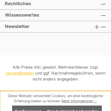
Rechtliches
Wissenswertes
Newsletter
Alle Preise inkl. gesetzl. Mehrwertsteuer zzgl.
Versandkosten
und ggf. Nachnahmegebühren, wenn
nicht anders angegeben.
Diese Website verwendet Cookies, um eine bestmögliche
Erfahrung bieten zu können.
Mehr Informationen ...