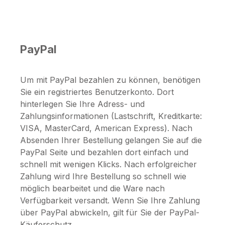
PayPal
Um mit PayPal bezahlen zu können, benötigen
Sie ein registriertes Benutzerkonto. Dort
hinterlegen Sie Ihre Adress- und
Zahlungsinformationen (Lastschrift, Kreditkarte:
VISA, MasterCard, American Express). Nach
Absenden Ihrer Bestellung gelangen Sie auf die
PayPal Seite und bezahlen dort einfach und
schnell mit wenigen Klicks. Nach erfolgreicher
Zahlung wird Ihre Bestellung so schnell wie
möglich bearbeitet und die Ware nach
Verfügbarkeit versandt. Wenn Sie Ihre Zahlung
über PayPal abwickeln, gilt für Sie der PayPal-
Käuferschutz.