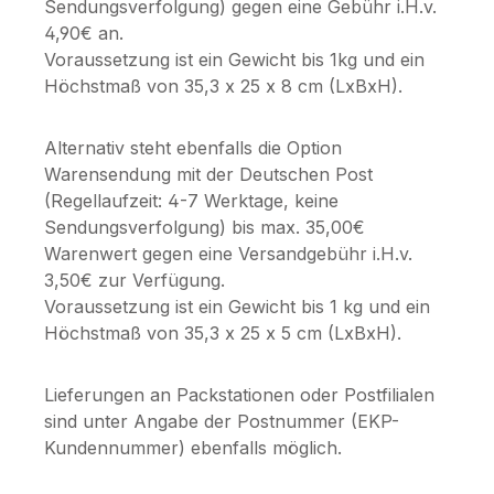
Sendungsverfolgung) gegen eine Gebühr i.H.v.
4,90€ an.
Voraussetzung ist ein Gewicht bis 1kg und ein
Höchstmaß von 35,3 x 25 x 8 cm (LxBxH).
Alternativ steht ebenfalls die Option
Warensendung mit der Deutschen Post
(Regellaufzeit: 4-7 Werktage, keine
Sendungsverfolgung) bis max. 35,00€
Warenwert gegen eine Versandgebühr i.H.v.
3,50€ zur Verfügung.
Voraussetzung ist ein Gewicht bis 1 kg und ein
Höchstmaß von 35,3 x 25 x 5 cm (LxBxH).
Lieferungen an Packstationen oder Postfilialen
sind unter Angabe der Postnummer (EKP-
Kundennummer) ebenfalls möglich.