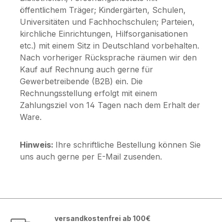
öffentlichem Träger; Kindergärten, Schulen,
Universitäten und Fachhochschulen; Parteien,
kirchliche Einrichtungen, Hilfsorganisationen
etc.) mit einem Sitz in Deutschland vorbehalten.
Nach vorheriger Rücksprache räumen wir den
Kauf auf Rechnung auch gerne für
Gewerbetreibende (B2B) ein. Die
Rechnungsstellung erfolgt mit einem
Zahlungsziel von 14 Tagen nach dem Erhalt der
Ware.
Hinweis:
Ihre schriftliche Bestellung können Sie
uns auch gerne per E-Mail zusenden.
versandkostenfrei ab 100€