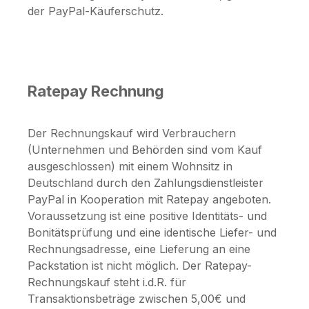
der PayPal-Käuferschutz.
Ratepay Rechnung
Der Rechnungskauf wird Verbrauchern
(Unternehmen und Behörden sind vom Kauf
ausgeschlossen) mit einem Wohnsitz in
Deutschland durch den Zahlungsdienstleister
PayPal in Kooperation mit Ratepay angeboten.
Voraussetzung ist eine positive Identitäts- und
Bonitätsprüfung und eine identische Liefer- und
Rechnungsadresse, eine Lieferung an eine
Packstation ist nicht möglich. Der Ratepay-
Rechnungskauf steht i.d.R. für
Transaktionsbeträge zwischen 5,00€ und