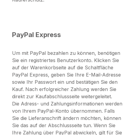
PayPal Express
Um mit PayPal bezahlen zu können, benötigen
Sie ein registriertes Benutzerkonto. Klicken Sie
auf der Warenkorbseite auf die Schaltfläche
PayPal Express, geben Sie Ihre E-Mail-Adresse
sowie Ihr Passwort ein und bestätigen Sie den
Kauf. Nach erfolgreicher Zahlung werden Sie
direkt zur Kaufabschlussseite weitergeleitet.
Die Adress- und Zahlungsinformationen werden
von Ihrem PayPal-Konto übernommen. Falls
Sie die Lieferanschrift ändern möchten, können
Sie das auf der Abschlussseite tun. Wenn Sie
Ihre Zahlung über PayPal abwickeln, gilt für Sie