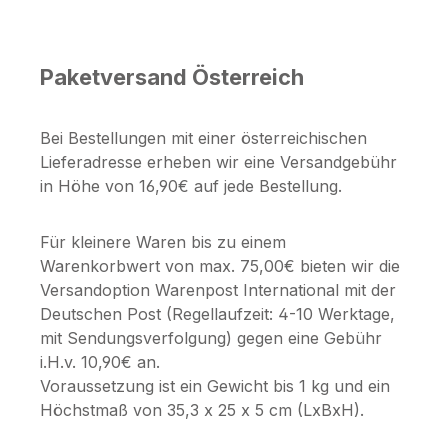
Paketversand Österreich
Bei Bestellungen mit einer österreichischen
Lieferadresse erheben wir eine Versandgebühr
in Höhe von 16,90€ auf jede Bestellung.
Für kleinere Waren bis zu einem
Warenkorbwert von max. 75,00€ bieten wir die
Versandoption Warenpost International mit der
Deutschen Post (Regellaufzeit: 4-10 Werktage,
mit Sendungsverfolgung) gegen eine Gebühr
i.H.v. 10,90€ an.
Voraussetzung ist ein Gewicht bis 1 kg und ein
Höchstmaß von 35,3 x 25 x 5 cm (LxBxH).