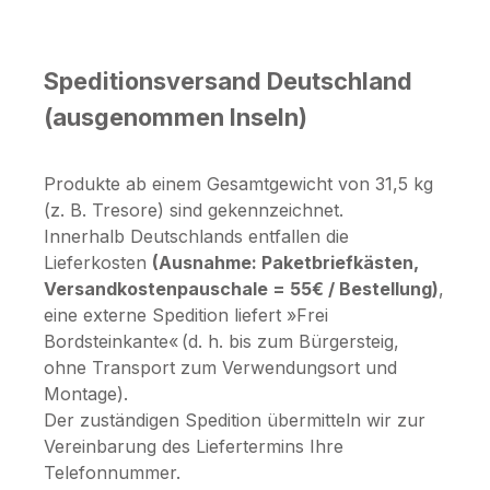
Speditionsversand Deutschland
(ausgenommen Inseln)
Produkte ab einem Gesamtgewicht von 31,5 kg
(z. B. Tresore) sind gekennzeichnet.
Innerhalb Deutschlands entfallen die
Lieferkosten
(Ausnahme: Paketbriefkästen,
Versandkostenpauschale = 55€ / Bestellung)
,
eine externe Spedition liefert »Frei
Bordsteinkante« (d. h. bis zum Bürgersteig,
ohne Transport zum Verwendungsort und
Montage).
Der zuständigen Spedition übermitteln wir zur
Vereinbarung des Liefertermins Ihre
Telefonnummer.