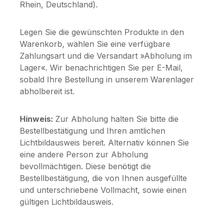
Rhein, Deutschland).
Legen Sie die gewünschten Produkte in den
Warenkorb, wählen Sie eine verfügbare
Zahlungsart und die Versandart »Abholung im
Lager«. Wir benachrichtigen Sie per E-Mail,
sobald Ihre Bestellung in unserem Warenlager
abholbereit ist.
Hinweis:
Zur Abholung halten Sie bitte die
Bestellbestätigung und Ihren amtlichen
Lichtbildausweis bereit. Alternativ können Sie
eine andere Person zur Abholung
bevollmächtigen. Diese benötigt die
Bestellbestätigung, die von Ihnen ausgefüllte
und unterschriebene Vollmacht, sowie einen
gültigen Lichtbildausweis.