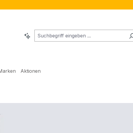
Marken
Aktionen