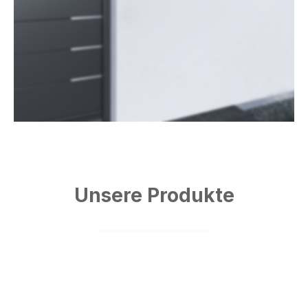
Unsere Produkte