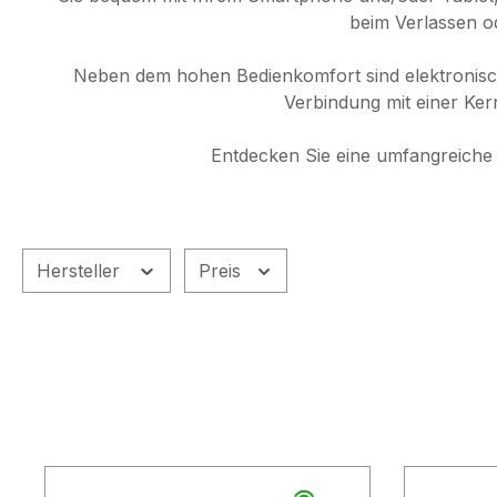
beim Verlassen od
Neben dem hohen Bedienkomfort sind elektronische
Verbindung mit einer Ke
Entdecken Sie eine umfangreiche
Hersteller
Preis