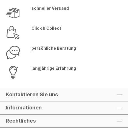
schneller Versand
Click & Collect
persönliche Beratung
langjährige Erfahrung
Kontaktieren Sie uns
Informationen
Rechtliches