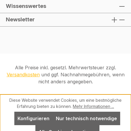
Wissenswertes
Newsletter
Alle Preise inkl. gesetzl. Mehrwertsteuer zzgl.
Versandkosten
und ggf. Nachnahmegebühren, wenn
nicht anders angegeben.
Diese Website verwendet Cookies, um eine bestmögliche
Erfahrung bieten zu können.
Mehr Informationen ...
Konfigurieren
Nur technisch notwendige