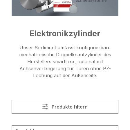
Elektronikzylinder
Unser Sortiment umfasst konfigurierbare
mechatronische Doppelknaufzylinder des
Herstellers smartloxx, optional mit
Achsenverlängerung für Türen ohne PZ-
Lochung auf der Außenseite.
Produkte filtern