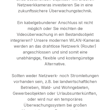
Netzwerkkameras investieren Sie in eine
zukunftssichere Überwachungstechnik.
Ein kabelgebundener Anschluss ist nicht
möglich oder Sie möchten die
Videoüberwachung in ein Bestandsobjekt
integrieren? Unsere modernen WLAN-Kameras
werden an das drahtlose Netzwerk (Router)
angeschlossen und sind somit eine
unabhängige, flexible und kostengünstige
Alternative.
Sollten weder Netzwerk- noch Stromleitungen
vorhanden sein, z.B. bei landwirtschaftlichen
Betrieben, Wald- und Wohngebieten,
Gewerbeobjekten oder Urlaubsunterkünften,
oder wird nur ein temporäres
Überwachungssystem bei großen