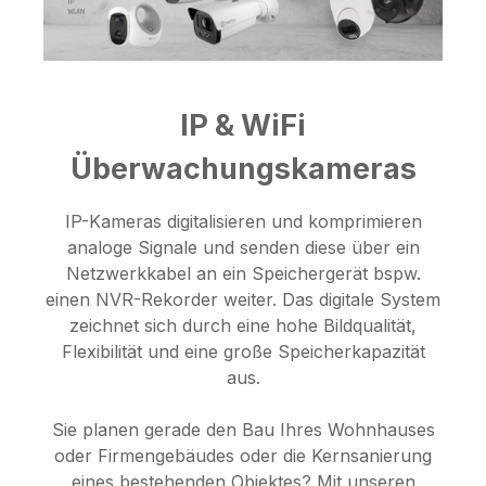
IP & WiFi
Überwachungskameras
IP-Kameras digitalisieren und komprimieren
analoge Signale und senden diese über ein
Netzwerkkabel an ein Speichergerät bspw.
einen NVR-Rekorder weiter. Das digitale System
zeichnet sich durch eine hohe Bildqualität,
Flexibilität und eine große Speicherkapazität
aus.
Sie planen gerade den Bau Ihres Wohnhauses
oder Firmengebäudes oder die Kernsanierung
eines bestehenden Objektes? Mit unseren