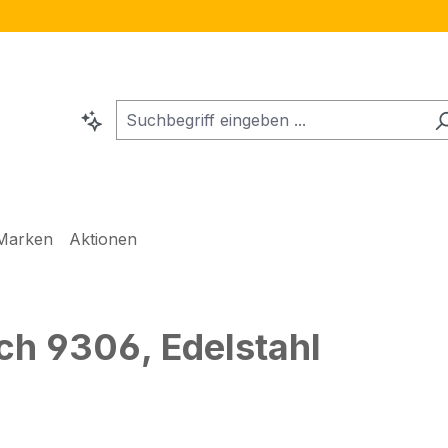
Marken
Aktionen
ch 9306, Edelstahl