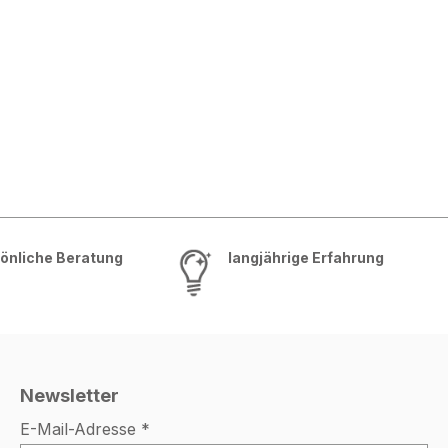
önliche Beratung
langjährige Erfahrung
Newsletter
E-Mail-Adresse
*