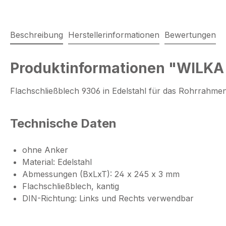
Beschreibung
Herstellerinformationen
Bewertungen
Produktinformationen "WILKA 
Flachschließblech 9306 in Edelstahl für das Rohrrahme
Technische Daten
ohne Anker
Material: Edelstahl
Abmessungen (BxLxT): 24 x 245 x 3 mm
Flachschließblech, kantig
DIN-Richtung: Links und Rechts verwendbar