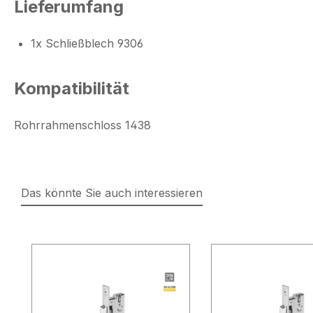
Lieferumfang
1x Schließblech 9306
Kompatibilität
Rohrrahmenschloss 1438
Das könnte Sie auch interessieren
Produktgalerie überspringen