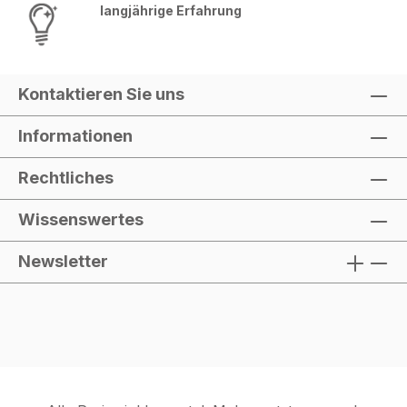
langjährige Erfahrung
Kontaktieren Sie uns
Informationen
Rechtliches
Wissenswertes
Newsletter