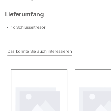
Lieferumfang
1x Schlüsseltresor
Das könnte Sie auch interessieren
Produktgalerie überspringen