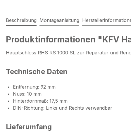
Beschreibung
Montageanleitung
Herstellerinformation
Produktinformationen "KFV Ha
Hauptschloss RHS RS 1000 SL zur Reparatur und Reno
Technische Daten
Entfernung: 92 mm
Nuss: 10 mm
Hinterdornmaß: 17,5 mm
DIN-Richtung: Links und Rechts verwendbar
Lieferumfang