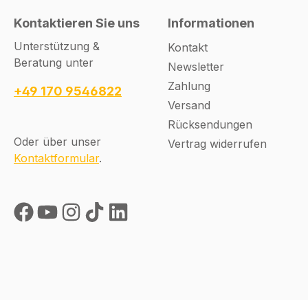
Kontaktieren Sie uns
Informationen
Unterstützung &
Kontakt
Beratung unter
Newsletter
Zahlung
+49 170 9546822
Versand
Rücksendungen
Oder über unser
Vertrag widerrufen
Kontaktformular
.