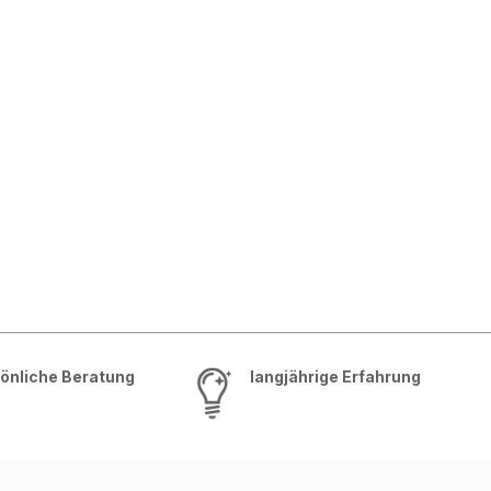
önliche Beratung
langjährige Erfahrung