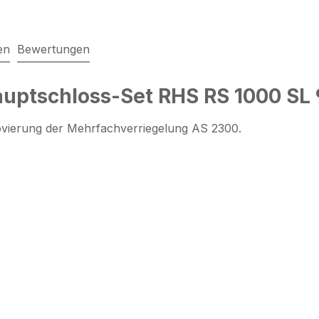
en
Bewertungen
uptschloss-Set RHS RS 1000 SL 
vierung der Mehrfachverriegelung AS 2300.