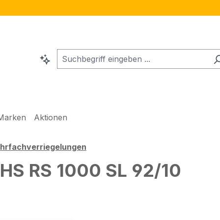
Marken
Aktionen
hrfachverriegelungen
HS RS 1000 SL 92/10