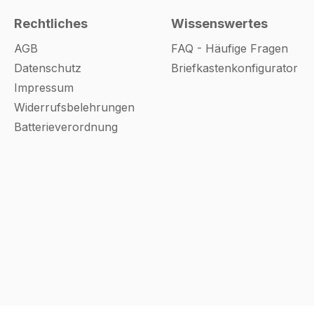
Rechtliches
Wissenswertes
AGB
FAQ - Häufige Fragen
Datenschutz
Briefkastenkonfigurator
Impressum
Widerrufsbelehrungen
Batterieverordnung