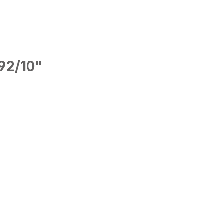
92/10"