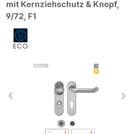
mit Kernziehschutz & Knopf,
9/72, F1
Bildergalerie überspringen