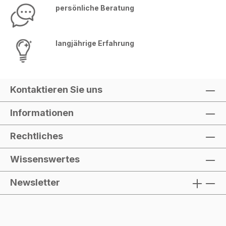
persönliche Beratung
langjährige Erfahrung
Kontaktieren Sie uns
Informationen
Rechtliches
Wissenswertes
Newsletter