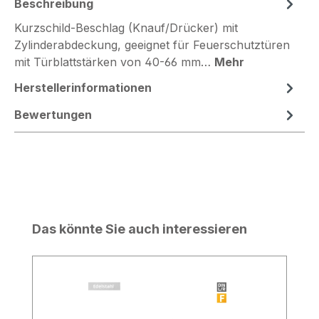
Beschreibung
Kurzschild-Beschlag (Knauf/Drücker) mit
Zylinderabdeckung, geeignet für Feuerschutztüren
mit Türblattstärken von 40-66 mm…
Mehr
Herstellerinformationen
Bewertungen
Produktgalerie überspringen
Das könnte Sie auch interessieren