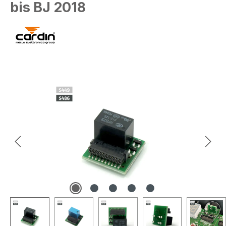
bis BJ 2018
Bildergalerie überspringen