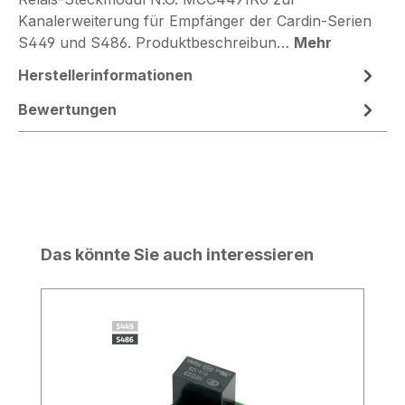
Kanalerweiterung für Empfänger der Cardin-Serien
S449 und S486. Produktbeschreibun…
Mehr
Herstellerinformationen
Bewertungen
Produktgalerie überspringen
Das könnte Sie auch interessieren