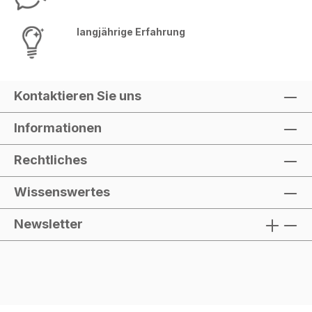
langjährige Erfahrung
Kontaktieren Sie uns
Informationen
Rechtliches
Wissenswertes
Newsletter