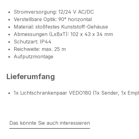
Stromversorgung: 12/24 V AC/DC
Verstellbare Optik: 90° horizontal
Material: stoßfestes Kunststoff-Gehäuse
Abmessungen (LxBxT): 102 x 43 x 34 mm
Schutzart: IP44
Reichweite: max. 25 m
Aufputzmontage
Lieferumfang
1x Lichtschrankenpaar VEDO180 (1x Sender, 1x Emp
Das könnte Sie auch interessieren