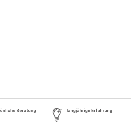
önliche Beratung
langjährige Erfahrung