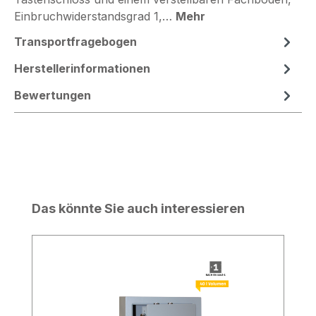
Einbruchwiderstandsgrad 1,…
Mehr
Transportfragebogen
Herstellerinformationen
Bewertungen
Produktgalerie überspringen
Das könnte Sie auch interessieren