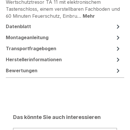
Wertschutztresor TA 11 mit elektronischem
Tastenschloss, einem verstellbaren Fachboden und
60 Minuten Feuerschutz, Einbru…
Mehr
Datenblatt
Montageanleitung
Transportfragebogen
Herstellerinformationen
Bewertungen
Produktgalerie überspringen
Das könnte Sie auch interessieren